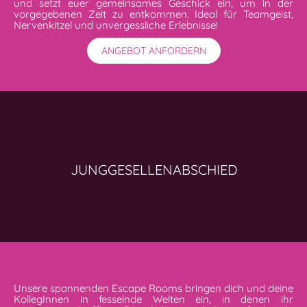
und setzt euer gemeinsames Geschick ein, um in der
vorgegebenen Zeit zu entkommen. Ideal für Teamgeist,
Nervenkitzel und unvergessliche Erlebnisse!
ANGEBOT ANFORDERN
JUNGGESELLENABSCHIED
Unsere spannenden Escape Rooms bringen dich und deine
KollegInnen in fesselnde Welten ein, in denen ihr