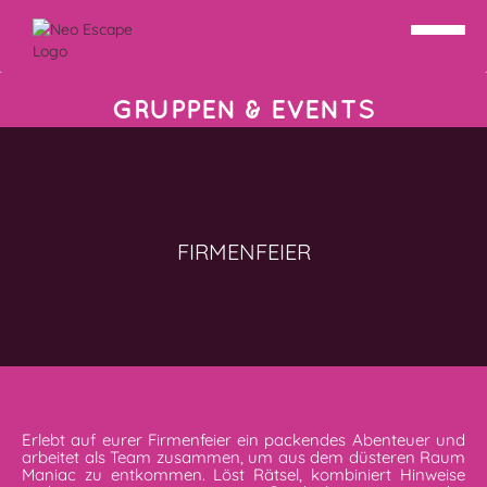
GRUPPEN & EVENTS
FIRMENFEIER
Erlebt auf eurer Firmenfeier ein packendes Abenteuer und
arbeitet als Team zusammen, um aus dem düsteren Raum
Maniac zu entkommen. Löst Rätsel, kombiniert Hinweise