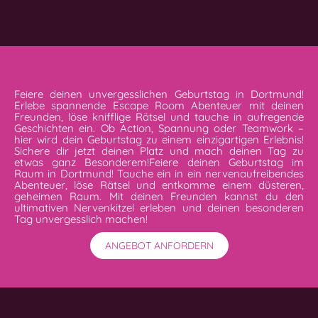
Feiere deinen unvergesslichen Geburtstag in Dortmund!
Erlebe spannende Escape Room Abenteuer mit deinen
Freunden, löse knifflige Rätsel und tauche in aufregende
Geschichten ein. Ob Action, Spannung oder Teamwork –
hier wird dein Geburtstag zu einem einzigartigen Erlebnis!
Sichere dir jetzt deinen Platz und mach deinen Tag zu
etwas ganz Besonderem!Feiere deinen Geburtstag im
Raum in Dortmund! Tauche ein in ein nervenaufreibendes
Abenteuer, löse Rätsel und entkomme einem düsteren,
geheimen Raum. Mit deinen Freunden kannst du den
ultimativen Nervenkitzel erleben und deinen besonderen
Tag unvergesslich machen!
ANGEBOT ANFORDERN