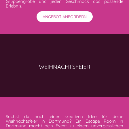
Gruppengröße und jeden Geschmack das passende
Erlebnis.
ANGEBOT ANFORDERN
WEIHNACHTSFEIER
Suchst du nach einer kreativen Idee für deine
Weihnachtsfeier in Dortmund? Ein Escape Room in
Dortmund macht dein Event zu einem unvergesslichen