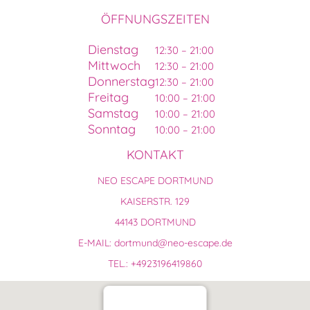
ÖFFNUNGSZEITEN
Dienstag
12:30 – 21:00
Mittwoch
12:30 – 21:00
Donnerstag
12:30 – 21:00
Freitag
10:00 – 21:00
Samstag
10:00 – 21:00
Sonntag
10:00 – 21:00
KONTAKT
NEO ESCAPE DORTMUND
KAISERSTR. 129
44143 DORTMUND
E-MAIL: dortmund@neo-escape.de
TEL.: +4923196419860