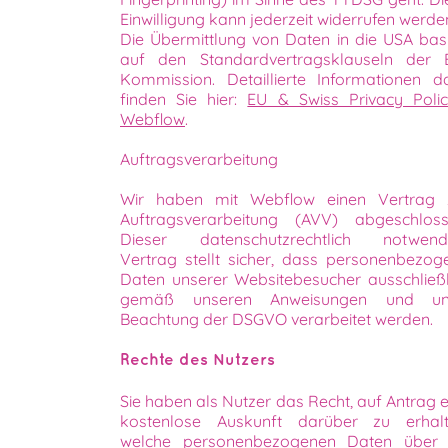
Einwilligung kann jederzeit widerrufen werde
Die Übermittlung von Daten in die USA basi
auf den Standardvertragsklauseln der 
Kommission. Detaillierte Informationen d
finden Sie hier:
EU & Swiss Privacy Polic
Webflow
.
Auftragsverarbeitung
Wir haben mit Webflow einen Vertrag 
Auftragsverarbeitung (AVV) abgeschloss
Dieser datenschutzrechtlich notwend
Vertrag stellt sicher, dass personenbezog
Daten unserer Websitebesucher ausschließl
gemäß unseren Anweisungen und un
Beachtung der DSGVO verarbeitet werden.
Rechte des Nutzers
Sie haben als Nutzer das Recht, auf Antrag e
kostenlose Auskunft darüber zu erhalt
welche personenbezogenen Daten über 