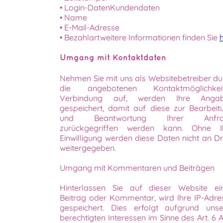
• Login-DatenKundendaten
• Name
• E-Mail-Adresse
• Bezahlartweitere Informationen finden Sie
h
Umgang mit Kontaktdaten
Nehmen Sie mit uns als Websitebetreiber du
die angebotenen Kontaktmöglichkei
Verbindung auf, werden Ihre Anga
gespeichert, damit auf diese zur Bearbeit
und Beantwortung Ihrer Anfra
zurückgegriffen werden kann. Ohne I
Einwilligung werden diese Daten nicht an Dri
weitergegeben.
Umgang mit Kommentaren und Beiträgen
Hinterlassen Sie auf dieser Website ei
Beitrag oder Kommentar, wird Ihre IP-Adre
gespeichert. Dies erfolgt aufgrund unse
berechtigten Interessen im Sinne des Art. 6 