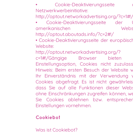
• Cookie-Deaktivierungsseite 
Netzwerkwerbeinitiative:
http://optout.networkadvertising.org/?c=1#!
• Cookie-Deaktivierungsseite der 
amerikanischen Websit
http://optout.aboutads.info/?c=2#!/
• Cookie-Deaktivierungsseite der europäisc
Website:
http://optout.networkadvertising.org/?
c=1#!/Gängige Browser bieten 
Einstellungsoption, Cookies nicht zuzulass
Hinweis: Beim ersten Besuch der Website w
Ihr Einverständnis mit der Verwendung 
Cookies abgefragt. Es ist nicht gewährleist
dass Sie auf alle Funktionen dieser Webs
ohne Einschränkungen zugreifen können, w
Sie Cookies ablehnen bzw. entspreche
Einstellungen vornehmen.
Cookiebot
Was ist Cookiebot?