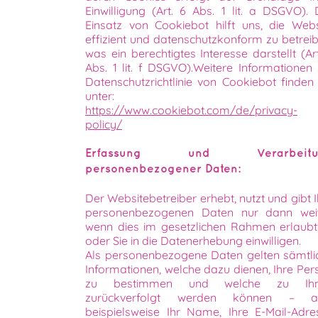
Einwilligung (Art. 6 Abs. 1 lit. a DSGVO). 
Einsatz von Cookiebot hilft uns, die Webs
effizient und datenschutzkonform zu betreib
was ein berechtigtes Interesse darstellt (Ar
Abs. 1 lit. f DSGVO).Weitere Informationen 
Datenschutzrichtlinie von Cookiebot finden 
unter:
https://www.cookiebot.com/de/privacy-
policy/
Erfassung und Verarbeitu
personenbezogener Daten:
Der Websitebetreiber erhebt, nutzt und gibt 
personenbezogenen Daten nur dann weit
wenn dies im gesetzlichen Rahmen erlaubt 
oder Sie in die Datenerhebung einwilligen.
Als personenbezogene Daten gelten sämtli
Informationen, welche dazu dienen, Ihre Per
zu bestimmen und welche zu Ih
zurückverfolgt werden können – a
beispielsweise Ihr Name, Ihre E-Mail-Adre