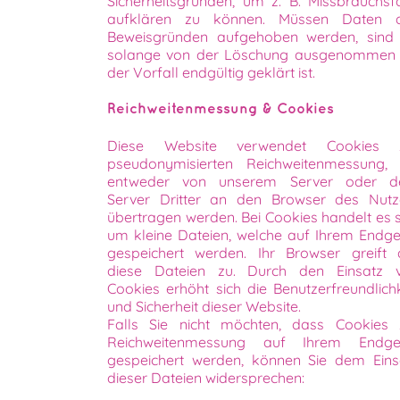
Sicherheitsgründen, um z. B. Missbrauchsfä
aufklären zu können. Müssen Daten 
Beweisgründen aufgehoben werden, sind 
solange von der Löschung ausgenommen 
der Vorfall endgültig geklärt ist.
Reichweitenmessung & Cookies
Diese Website verwendet Cookies 
pseudonymisierten Reichweitenmessung, 
entweder von unserem Server oder 
Server Dritter an den Browser des Nutz
übertragen werden. Bei Cookies handelt es s
um kleine Dateien, welche auf Ihrem Endge
gespeichert werden. Ihr Browser greift 
diese Dateien zu. Durch den Einsatz 
Cookies erhöht sich die Benutzerfreundlichk
und Sicherheit dieser Website.
Falls Sie nicht möchten, dass Cookies 
Reichweitenmessung auf Ihrem Endge
gespeichert werden, können Sie dem Eins
dieser Dateien widersprechen: