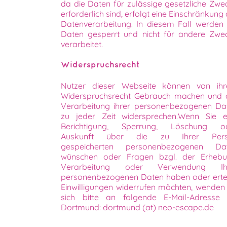
da die Daten für zulässige gesetzliche Zwe
erforderlich sind, erfolgt eine Einschränkung
Datenverarbeitung. In diesem Fall werden 
Daten gesperrt und nicht für andere Zwe
verarbeitet.
Widerspruchsrecht
Nutzer dieser Webseite können von ih
Widerspruchsrecht Gebrauch machen und 
Verarbeitung ihrer personenbezogenen Da
zu jeder Zeit widersprechen.Wenn Sie e
Berichtigung, Sperrung, Löschung o
Auskunft über die zu Ihrer Per
gespeicherten personenbezogenen Da
wünschen oder Fragen bzgl. der Erhebu
Verarbeitung oder Verwendung Ih
personenbezogenen Daten haben oder ertei
Einwilligungen widerrufen möchten, wenden 
sich bitte an folgende E-Mail-Adresse 
Dortmund: dortmund (at) neo-escape.de