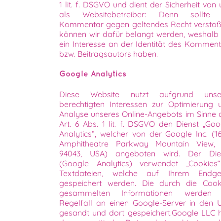
1 lit. f. DSGVO und dient der Sicherheit von
als Websitebetreiber: Denn sollte 
Kommentar gegen geltendes Recht verstoß
können wir dafür belangt werden, weshalb 
ein Interesse an der Identität des Komment
bzw. Beitragsautors haben.
Google Analytics
Diese Website nutzt aufgrund unse
berechtigten Interessen zur Optimierung 
Analyse unseres Online-Angebots im Sinne 
Art. 6 Abs. 1 lit. f. DSGVO den Dienst „Goo
Analytics“, welcher von der Google Inc. (1
Amphitheatre Parkway Mountain View,
94043, USA) angeboten wird. Der Die
(Google Analytics) verwendet „Cookies
Textdateien, welche auf Ihrem Endge
gespeichert werden. Die durch die Cook
gesammelten Informationen werden
Regelfall an einen Google-Server in den 
gesandt und dort gespeichert.Google LLC h