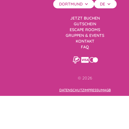
DORTMUND
DE
JETZT BUCHEN
GUTSCHEIN
ESCAPE ROOMS
GRUPPEN & EVENTS
KONTAKT
FAQ
©
2026
DATENSCHUTZ
IMPRESSUM
AGB