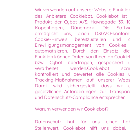
Wir verwenden auf unserer Website Funktio
des Anbieters Cookiebot. Cookiebot ist 
Produkt der Cybot A/S, Havnegade 39, 1
Kopenhagen, Dänemark. Die Softw
ermöglicht uns, einen DSGVO-konfor
Cookie-Hinweis bereitzustellen und 
Einwilligungsmanagement von Cookies
automatisieren. Durch den Einsatz die
Funktion können Daten von Ihnen an Cookie
bzw. Cybot übertragen, gespeichert 
verarbeitet werden.Cookiebot scan
kontrolliert und bewertet alle Cookies 
Tracking-Maßnahmen auf unserer Websi
Damit wird sichergestellt, dass wir 
gesetzlichen Anforderungen zur Transpar
und Datenschutz-Compliance entsprechen.
Warum verwenden wir Cookiebot?
Datenschutz hat für uns einen ho
Stellenwert. Cookiebot hilft uns dabei, 