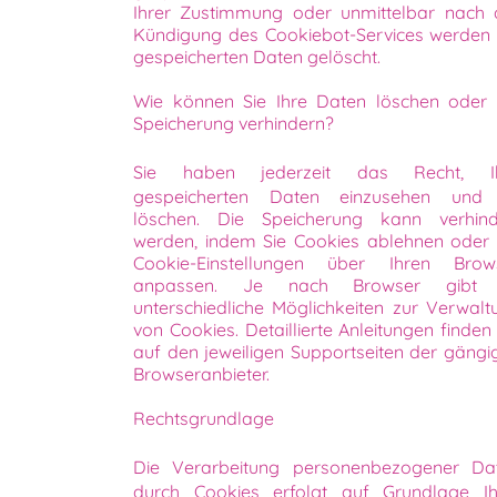
Ihrer Zustimmung oder unmittelbar nach 
Kündigung des Cookiebot-Services werden 
gespeicherten Daten gelöscht.
Wie können Sie Ihre Daten löschen oder 
Speicherung verhindern?
Sie haben jederzeit das Recht, I
gespeicherten Daten einzusehen und
löschen. Die Speicherung kann verhind
werden, indem Sie Cookies ablehnen oder 
Cookie-Einstellungen über Ihren Brow
anpassen. Je nach Browser gibt
unterschiedliche Möglichkeiten zur Verwalt
von Cookies. Detaillierte Anleitungen finden
auf den jeweiligen Supportseiten der gängi
Browseranbieter.
Rechtsgrundlage
Die Verarbeitung personenbezogener Da
durch Cookies erfolgt auf Grundlage Ih