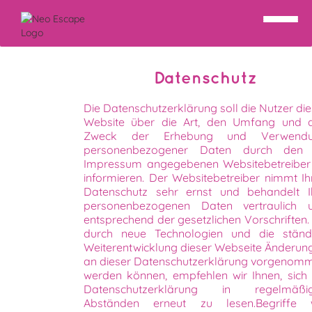
Datenschutz
Die Datenschutzerklärung soll die Nutzer die
Website über die Art, den Umfang und 
Zweck der Erhebung und Verwend
personenbezogener Daten durch den
Impressum angegebenen Websitebetreiber
informieren. Der Websitebetreiber nimmt Ih
Datenschutz sehr ernst und behandelt I
personenbezogenen Daten vertraulich 
entsprechend der gesetzlichen Vorschriften.
durch neue Technologien und die ständ
Weiterentwicklung dieser Webseite Änderun
an dieser Datenschutzerklärung vorgenom
werden können, empfehlen wir Ihnen, sich 
Datenschutzerklärung in regelmäßi
Abständen erneut zu lesen.Begriffe 