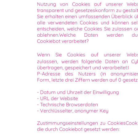
Nutzung von Cookies auf unserer Webs
transparent und gesetzeskonform zu gestalt
Sie erhalten einen umfassenden Überblick ü
alle verwendeten Cookies und können sel
entscheiden, welche Cookies Sie zulassen o
ablehnen.Welche Daten werden du
Cookiebot verarbeitet?
Wenn Sie Cookies auf unserer Webs
zulassen, werden folgende Daten an Cy
übertragen, gespeichert und verarbeitet:I
P-Adresse des Nutzers (in anonymisier
Form, letzte drei Ziffern werden auf 0 gesetz
- Datum und Uhrzeit der Einwilligung
- URL der Website
- Technische Browserdaten
- Verchlüsselter, anonymer Key
Zustimmungseinstellungen zu CookiesCooki
die durch Cookiebot gesetzt werden: