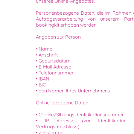
unseres Online-Angebotes.
Personenbezogene Daten, die im Rahmen 
Auftragsverarbeitung von unserem Part
bookingkit erhoben werden:
Angaben zur Person
• Name
• Anschrift
• Geburtsdatum
• E-Mail Adresse
• Telefonnummer
• IBAN
• BIC
• den Namen Ihres Unternehmens
Online-bezogene Daten
• Cookie/Sitzungsidentifikationsnummer
• IP Adresse (zur Identifikation 
Vertragsabschluss)
• Zeitstempel