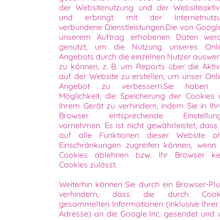
der Websitenutzung und der Websiteaktivi
und erbringt mit der Internetnutz
verbundene Dienstleistungen.Die von Google
unserem Auftrag erhobenen Daten wer
genutzt, um die Nutzung unseres Onli
Angebots durch die einzelnen Nutzer auswer
zu können, z. B. um Reports über die Aktivi
auf der Website zu erstellen, um unser Onli
Angebot zu verbessern.Sie haben 
Möglichkeit, die Speicherung der Cookies 
Ihrem Gerät zu verhindern, indem Sie in Ih
Browser entsprechende Einstellun
vornehmen. Es ist nicht gewährleistet, dass 
auf alle Funktionen dieser Website o
Einschränkungen zugreifen können, wenn 
Cookies ablehnen bzw. Ihr Browser ke
Cookies zulässt.
Weiterhin können Sie durch ein Browser-Plu
verhindern, dass die durch Cook
gesammelten Informationen (inklusive Ihrer 
Adresse) an die Google Inc. gesendet und 