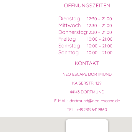
ÖFFNUNGSZEITEN
Dienstag
12:30 – 21:00
Mittwoch
12:30 – 21:00
Donnerstag
12:30 – 21:00
Freitag
10:00 – 21:00
Samstag
10:00 – 21:00
Sonntag
10:00 – 21:00
KONTAKT
NEO ESCAPE DORTMUND
KAISERSTR. 129
44143 DORTMUND
E-MAIL: dortmund@neo-escape.de
TEL.: +4923196419860