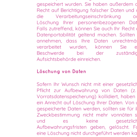
gespeichert wurden. Sie haben außerdem 
Recht auf Berichtigung falscher Daten und 
die Verarbeitungseinschränkung o
Löschung Ihrer personenbezogenen Dat
Falls zutreffend, können Sie auch Ihr Recht 
Datenportabilität geltend machen. Sollten 
annehmen, dass Ihre Daten unrechtmä
verarbeitet wurden, können Sie e
Beschwerde bei der zuständig
Aufsichtsbehörde einreichen.
Löschung von Daten
Sofern Ihr Wunsch nicht mit einer gesetzlic
Pflicht zur Aufbewahrung von Daten (z.
Vorratsdatenspeicherung) kollidiert, haben 
ein Anrecht auf Löschung Ihrer Daten. Von 
gespeicherte Daten werden, sollten sie für i
Zweckbestimmung nicht mehr vonnöten s
und es keine gesetzlich
Aufbewahrungsfristen geben, gelöscht. Fa
eine Löschung nicht durchgeführt werden ka