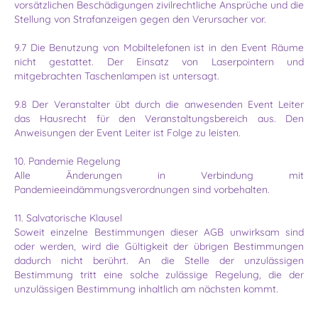
vorsätzlichen Beschädigungen zivilrechtliche Ansprüche und die
Stellung von Strafanzeigen gegen den Verursacher vor.
9.7 Die Benutzung von Mobiltelefonen ist in den Event Räume
nicht gestattet. Der Einsatz von Laserpointern und
mitgebrachten Taschenlampen ist untersagt.
9.8 Der Veranstalter übt durch die anwesenden Event Leiter
das Hausrecht für den Veranstaltungs­bereich aus. Den
Anweisungen der Event Leiter ist Folge zu leisten.
10. Pandemie Regelung
Alle Änderungen in Verbindung mit
Pandemieeindämmungsverordnungen sind vorbehalten.
11. Salvatorische Klausel
Soweit einzelne Bestimmungen dieser AGB unwirksam sind
oder werden, wird die Gültigkeit der übrigen Bestimmungen
dadurch nicht berührt. An die Stelle der unzulässigen
Bestimmung tritt eine solche zulässige Regelung, die der
unzulässigen Bestimmung inhaltlich am nächsten kommt.