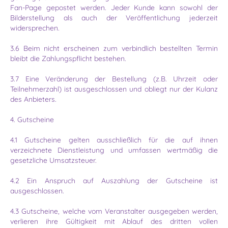
Fan-Page gepostet werden. Jeder Kunde kann sowohl der
Bilderstellung als auch der Veröffentlichung jederzeit
widersprechen.
3.6 Beim nicht erscheinen zum verbindlich bestellten Termin
bleibt die Zahlungspflicht bestehen.
3.7 Eine Veränderung der Bestellung (z.B. Uhrzeit oder
Teilnehmerzahl) ist ausgeschlossen und obliegt nur der Kulanz
des Anbieters.
4. Gutscheine
4.1 Gutscheine gelten ausschließlich für die auf ihnen
verzeichnete Dienstleistung und umfassen wertmäßig die
gesetzliche Umsatzsteuer.
4.2 Ein Anspruch auf Auszahlung der Gutscheine ist
ausgeschlossen.
4.3 Gutscheine, welche vom Veranstalter ausgegeben werden,
verlieren ihre Gültigkeit mit Ablauf des dritten vollen