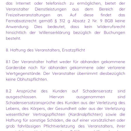
das Internet oder telefonisch zu ermöglichen, bietet der
Veranstalter Dienstleistungen aus dem Bereich der
Freizeitveranstaltungen an. Auf diese findet das
Fernabsatzrecht gemäß § 312 g Absatz 2 Nr. 9 BGB keine
Anwendung. Dies bedeutet, dass kein Widerrufsrecht
hinsichtlich der Willenserklärung bezüglich der Buchungen
besteht.
8. Haftung des Veranstalters, Ersatzpflicht
8.1 Der Veranstalter haftet weder für abhanden gekommene
Garderobe noch für abhanden gekommene oder verlorene
Wertgegenstände. Der Veranstalter übernimmt diesbezüglich
keine Obhutspflichten.
8.2 Ansprüche des Kunden auf Schadensersatz sind
ausgeschlossen. Hiervon ausgenommen sind
Schadensersatzansprüche des Kunden aus der Verletzung des
Lebens, des Körpers, der Gesundheit oder aus der Verletzung
wesentlicher Vertragspflichten (Kardinalpflichten) sowie die
Haftung für sonstige Schäden, die auf einer vorsätzlichen oder
grob fahrlässigen Pflichtverletzung des Veranstalters, ihrer