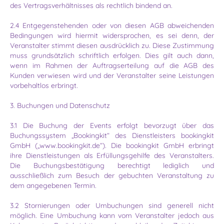
des Vertragsverhältnisses als rechtlich bindend an.
2.4 Entgegenstehenden oder von diesen AGB abweichenden
Bedingungen wird hiermit widersprochen, es sei denn, der
Veranstalter stimmt diesen ausdrücklich zu. Diese Zustimmung
muss grundsätzlich schriftlich erfolgen. Dies gilt auch dann,
wenn im Rahmen der Auftragserteilung auf die AGB des
Kunden verwiesen wird und der Veranstalter seine Leistungen
vorbehaltlos erbringt.
3. Buchungen und Datenschutz
3.1 Die Buchung der Events erfolgt bevorzugt über das
Buchungssystem „Bookingkit“ des Dienstleisters bookingkit
GmbH („www.bookingkit.de“). Die bookingkit GmbH erbringt
ihre Dienstleistungen als Erfüllungsgehilfe des Veranstalters.
Die Buchungsbestätigung berechtigt lediglich und
ausschließlich zum Besuch der gebuchten Veranstaltung zu
dem angegebenen Termin.
3.2 Stornierungen oder Umbuchungen sind generell nicht
möglich. Eine Umbuchung kann vom Veranstalter jedoch aus