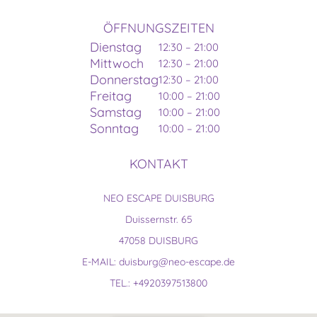
ÖFFNUNGSZEITEN
Dienstag
12:30 – 21:00
Mittwoch
12:30 – 21:00
Donnerstag
12:30 – 21:00
Freitag
10:00 – 21:00
Samstag
10:00 – 21:00
Sonntag
10:00 – 21:00
KONTAKT
NEO ESCAPE DUISBURG
Duissernstr. 65
47058 DUISBURG
E-MAIL: duisburg@neo-escape.de
TEL.: +4920397513800